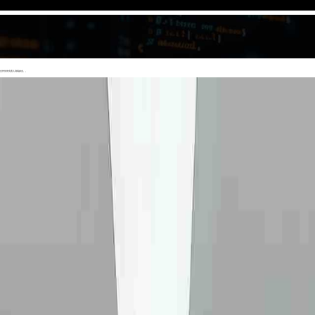
作伙伴负责人到场参会。。