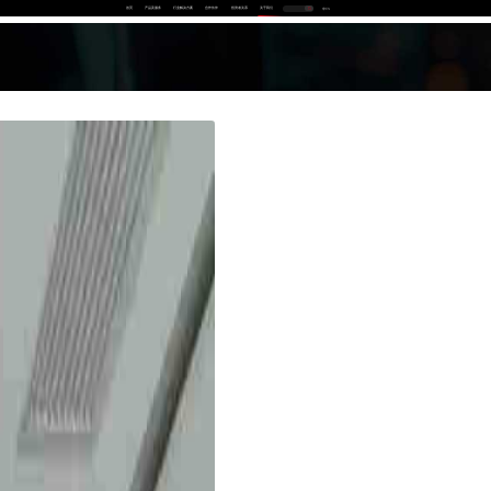
首页
产品及服务
行业解决方案
合作伙伴
投资者关系
关于我们
中
EN